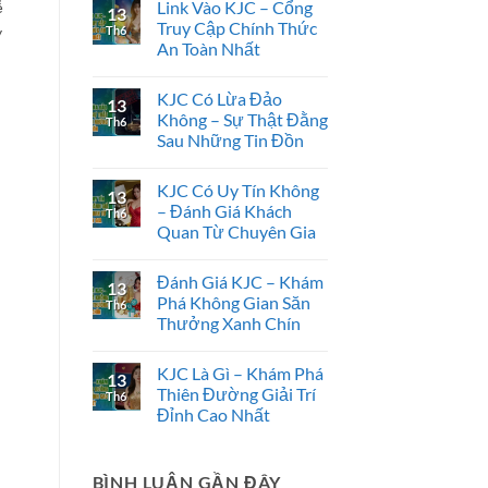
Link Vào KJC – Cổng
ễ
13
Truy Cập Chính Thức
y
Th6
An Toàn Nhất
Không
có
KJC Có Lừa Đảo
bình
13
luận
Không – Sự Thật Đằng
Th6
ở
Sau Những Tin Đồn
Link
Vào
Không
KJC
có
–
KJC Có Uy Tín Không
bình
13
Cổng
luận
– Đánh Giá Khách
Truy
Th6
ở
Cập
Quan Từ Chuyên Gia
KJC
Chính
Có
Thức
Không
Lừa
An
có
Đảo
Đánh Giá KJC – Khám
Toàn
bình
13
Không
Nhất
luận
Phá Không Gian Săn
–
Th6
ở
Sự
Thưởng Xanh Chín
KJC
Thật
Có
Đằng
Không
Uy
Sau
có
Tín
KJC Là Gì – Khám Phá
Những
bình
13
Không
Tin
luận
Thiên Đường Giải Trí
–
Th6
ở
Đồn
Đánh
Đỉnh Cao Nhất
Đánh
Giá
Giá
Khách
Không
KJC
Quan
có
–
Từ
bình
Khám
BÌNH LUẬN GẦN ĐÂY
Chuyên
luận
Phá