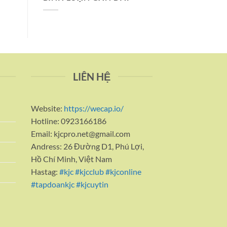
ở
Gia
Không
KJC
Gian
Là
Săn
Gì
Thưởng
–
Xanh
Khám
Chín
Phá
Thiên
Đường
Giải
Trí
LIÊN HỆ
Đỉnh
Cao
Nhất
Website:
https://wecap.io/
Hotline: 0923166186
Email:
kjcpro.net@gmail.com
Andress: 26 Đường D1, Phú Lợi,
Hồ Chí Minh, Việt Nam
Hastag:
#kjc
#kjcclub
#kjconline
#tapdoankjc
#kjcuytin