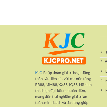
KJC
là tập đoàn giải trí hoạt động
toàn cầu, liên kết với các nền tảng
RR88, MM88, XX88, IQ88. Hệ sinh
thái hiện đại, kết nối toàn diện,
mang đến trải nghiệm giải trí an
toàn, minh bạch và đa dạng, giúp