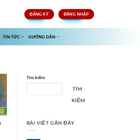
ĐĂNG KÝ
ĐẰNG NHẬP
TIN TỨC
HƯỚNG DẪN
Tìm kiếm
TÌM
KIẾM
n
BÀI VIẾT GẦN ĐÂY
i