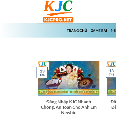
Bỏ
qua
nội
dung
TRANG CHỦ
GAME BÀI
E-
13
13
Th6
Th6
Đăng Nhập KJC Nhanh
Đă
Chóng, An Toàn Cho Anh Em
Đế
Newbie